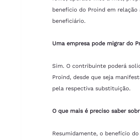
benefício do Proind em relação 
beneficiário.  
Uma empresa pode migrar do Pr
Sim. O contribuinte poderá solic
Proind, desde que seja manifesta
pela respectiva substituição.   
O que mais é preciso saber sobr
Resumidamente, o benefício do 