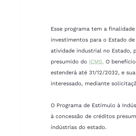
Esse programa tem a finalidade 
investimentos para o Estado d
atividade industrial no Estado,
presumido do 
ICMS.
 O benefíci
estenderá até 31/12/2032, e sua
interessado, mediante solicitaç
O Programa de Estímulo à Indús
à concessão de créditos presum
indústrias do estado. 