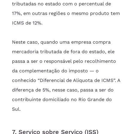
tributadas no estado com o percentual de 
17%, em outras regiões o mesmo produto tem 
ICMS de 12%.
Neste caso, quando uma empresa compra 
mercadoria tributada de fora do estado, ele 
passa a ser o responsável pelo recolhimento 
da complementação do imposto — o 
conhecido “Diferencial de Alíquota de ICMS”. A 
diferença de 5%, nesse caso, passa a ser do 
contribuinte domiciliado no Rio Grande do 
Sul.
7. Serviço sobre Serviço (ISS)