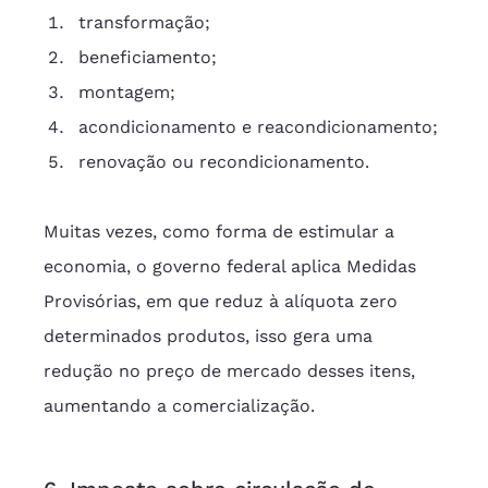
transformação;
beneficiamento;
montagem;
acondicionamento e reacondicionamento;
renovação ou recondicionamento.
Muitas vezes, como forma de estimular a 
economia, o governo federal aplica Medidas 
Provisórias, em que reduz à alíquota zero 
determinados produtos, isso gera uma 
redução no preço de mercado desses itens, 
aumentando a comercialização.