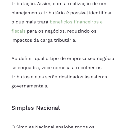
tributação. Assim, com a realização de um 
planejamento tributário é possível identificar 
o que mais trará 
benefícios financeiros e 
fiscais
 para os negócios, reduzindo os 
impactos da carga tributária.
Ao definir qual o tipo de empresa seu negócio 
se enquadra, você começa a recolher os 
tributos e eles serão destinados às esferas 
governamentais.
Simples Nacional
O Simples Nacional engloba todos os 