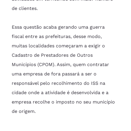
de clientes.
Essa questão acaba gerando uma guerra 
fiscal entre as prefeituras, desse modo, 
muitas localidades começaram a exigir o 
Cadastro de Prestadores de Outros 
Municípios (CPOM). Assim, quem contratar 
uma empresa de fora passará a ser o 
responsável pelo recolhimento do ISS na 
cidade onde a atividade é desenvolvida e a 
empresa recolhe o imposto no seu município 
de origem.