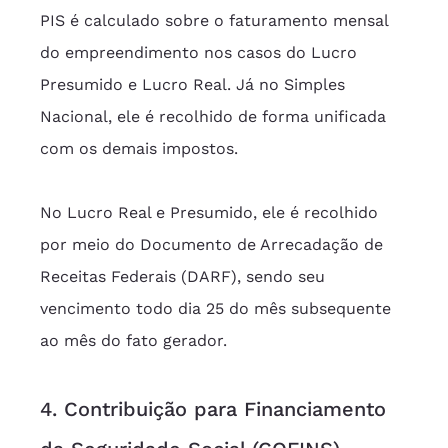
PIS é calculado sobre o faturamento mensal 
do empreendimento nos casos do Lucro 
Presumido e Lucro Real. Já no Simples 
Nacional, ele é recolhido de forma unificada 
com os demais impostos.
No Lucro Real e Presumido, ele é recolhido 
por meio do Documento de Arrecadação de 
Receitas Federais (DARF), sendo seu 
vencimento todo dia 25 do mês subsequente 
ao mês do fato gerador.
4. Contribuição para Financiamento 