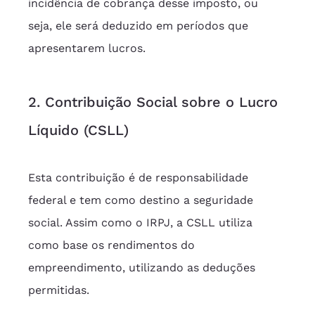
incidência de cobrança desse imposto, ou 
seja, ele será deduzido em períodos que 
apresentarem lucros.
2. Contribuição Social sobre o Lucro 
Líquido (CSLL)
Esta contribuição é de responsabilidade 
federal e tem como destino a seguridade 
social. Assim como o IRPJ, a CSLL utiliza 
como base os rendimentos do 
empreendimento, utilizando as deduções 
permitidas.