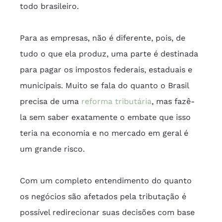
todo brasileiro.
Para as empresas, não é diferente, pois, de 
tudo o que ela produz, uma parte é destinada 
para pagar os impostos federais, estaduais e 
municipais. Muito se fala do quanto o Brasil 
precisa de uma 
reforma tributária
, mas fazê-
la sem saber exatamente o embate que isso 
teria na economia e no mercado em geral é 
um grande risco.
Com um completo entendimento do quanto 
os negócios são afetados pela tributação é 
possível redirecionar suas decisões com base 