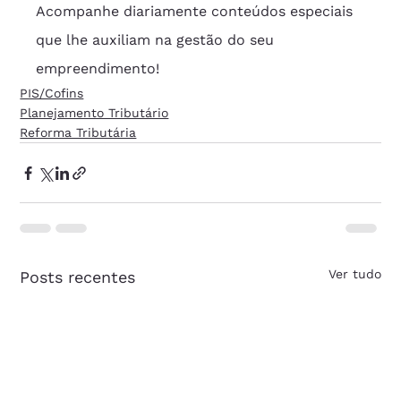
Acompanhe diariamente conteúdos especiais 
que lhe auxiliam na gestão do seu 
empreendimento!
PIS/Cofins
Planejamento Tributário
Reforma Tributária
Ver tudo
Posts recentes