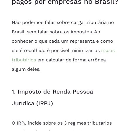
pagos por empresas no Brasil?
Não podemos falar sobre carga tributária no 
Brasil, sem falar sobre os impostos. Ao 
conhecer o que cada um representa e como 
ele é recolhido é possível minimizar os 
riscos 
tributários
 em calcular de forma errônea 
algum deles.
1. Imposto de Renda Pessoa 
Jurídica (IRPJ)
O IRPJ incide sobre os 3 regimes tributários 