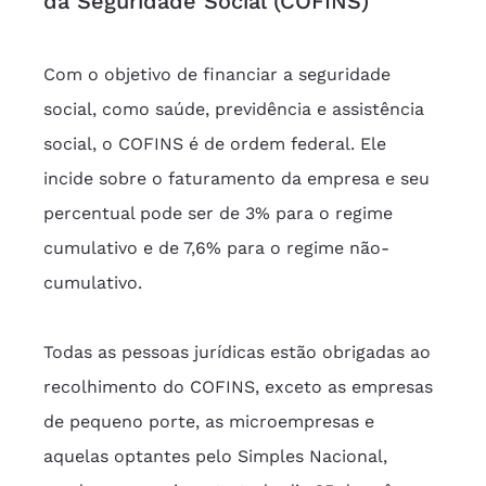
da Seguridade Social (COFINS)
Com o objetivo de financiar a seguridade 
social, como saúde, previdência e assistência 
social, o COFINS é de ordem federal. Ele 
incide sobre o faturamento da empresa e seu 
percentual pode ser de 3% para o regime 
cumulativo e de 7,6% para o regime não-
cumulativo.
Todas as pessoas jurídicas estão obrigadas ao 
recolhimento do COFINS, exceto as empresas 
de pequeno porte, as microempresas e 
aquelas optantes pelo Simples Nacional, 