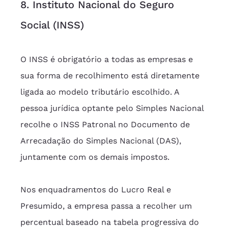
8. Instituto Nacional do Seguro 
Social (INSS)
O INSS é obrigatório a todas as empresas e 
sua forma de recolhimento está diretamente 
ligada ao modelo tributário escolhido. A 
pessoa jurídica optante pelo Simples Nacional 
recolhe o INSS Patronal no Documento de 
Arrecadação do Simples Nacional (DAS), 
juntamente com os demais impostos.
Nos enquadramentos do Lucro Real e 
Presumido, a empresa passa a recolher um 
percentual baseado na tabela progressiva do 