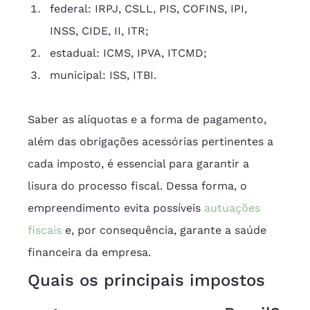
federal: IRPJ, CSLL, PIS, COFINS, IPI, 
INSS, CIDE, II, ITR;
estadual: ICMS, IPVA, ITCMD;
municipal: ISS, ITBI.
Saber as alíquotas e a forma de pagamento, 
além das obrigações acessórias pertinentes a 
cada imposto, é essencial para garantir a 
lisura do processo fiscal. Dessa forma, o 
empreendimento evita possíveis 
autuações 
fiscais
 e, por consequência, garante a saúde 
financeira da empresa.
Quais os principais impostos 