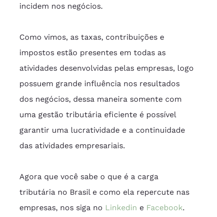
incidem nos negócios.
Como vimos, as taxas, contribuições e 
impostos estão presentes em todas as 
atividades desenvolvidas pelas empresas, logo 
possuem grande influência nos resultados 
dos negócios, dessa maneira somente com 
uma gestão tributária eficiente é possível 
garantir uma lucratividade e a continuidade 
das atividades empresariais.
Agora que você sabe o que é a carga 
tributária no Brasil e como ela repercute nas 
empresas, nos siga no 
Linkedin
 e 
Facebook
. 