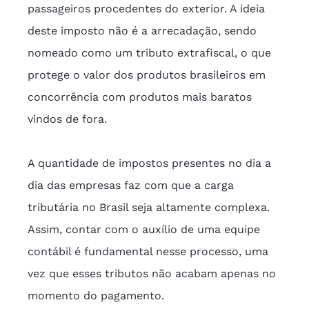
passageiros procedentes do exterior. A ideia 
deste imposto não é a arrecadação, sendo 
nomeado como um tributo extrafiscal, o que 
protege o valor dos produtos brasileiros em 
concorrência com produtos mais baratos 
vindos de fora.
A quantidade de impostos presentes no dia a 
dia das empresas faz com que a carga 
tributária no Brasil seja altamente complexa. 
Assim, contar com o auxílio de uma equipe 
contábil é fundamental nesse processo, uma 
vez que esses tributos não acabam apenas no 
momento do pagamento.