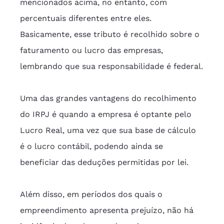
mencionados acima, no entanto, com 
percentuais diferentes entre eles. 
Basicamente, esse tributo é recolhido sobre o 
faturamento ou lucro das empresas, 
lembrando que sua responsabilidade é federal.
Uma das grandes vantagens do recolhimento 
do IRPJ é quando a empresa é optante pelo 
Lucro Real, uma vez que sua base de cálculo 
é o lucro contábil, podendo ainda se 
beneficiar das deduções permitidas por lei.
Além disso, em períodos dos quais o 
empreendimento apresenta prejuízo, não há 