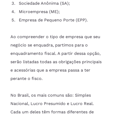
Sociedade Anônima (SA);
Microempresa (ME);
Empresa de Pequeno Porte (EPP).
Ao compreender o tipo de empresa que seu 
negócio se enquadra, partimos para o 
enquadramento fiscal. A partir dessa opção, 
serão listadas todas as obrigações principais 
e acessórias que a empresa passa a ter 
perante o fisco.
No Brasil, os mais comuns são: Simples 
Nacional, Lucro Presumido e Lucro Real. 
Cada um deles têm formas diferentes de 