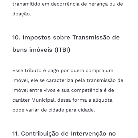
transmitido em decorrência de herança ou de 
doação.
10. Impostos sobre Transmissão de 
bens imóveis (ITBI)
Esse tributo é pago por quem compra um 
imóvel, ele se caracteriza pela transmissão de 
imóvel entre vivos e sua competência é de 
caráter Municipal, dessa forma a alíquota 
pode variar de cidade para cidade.
11. Contribuição de Intervenção no 