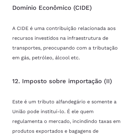
Domínio Econômico (CIDE)
A CIDE é uma contribuição relacionada aos 
recursos investidos na infraestrutura de 
transportes, preocupando com a tributação 
em gás, petróleo, álcool etc.
12. Imposto sobre importação (II)
Este é um tributo alfandegário e somente a 
União pode instituí-lo. É ele quem 
regulamenta o mercado, incindindo taxas em 
produtos exportados e bagagens de 