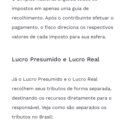
impostos em apenas uma guia de 
recolhimento. Após o contribuinte efetuar o 
pagamento, o fisco direciona os respectivos 
valores de cada imposto para sua esfera.
Lucro Presumido e Lucro Real
Já o Lucro Presumido e o Lucro Real 
recolhem seus tributos de forma separada, 
destinando os recursos diretamente para o 
responsável. Veja como são separados os 
tributos no Brasil: