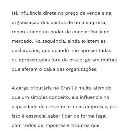
Há influência direta no preço de venda e na 
organização dos custos de uma empresa, 
repercutindo no poder de concorrência no 
mercado. Na sequência, ainda existem as 
declarações, que quando não apresentadas 
ou apresentadas fora do prazo, geram multas 
que aferam o caixa das organizações.
A carga tributária no Brasil é muito além do 
que um simples conceito, ela influencia na 
capacidade de crescimento das empresas, por 
isso é essencial saber lidar de forma legal 
com todos os impostos e tributos que 