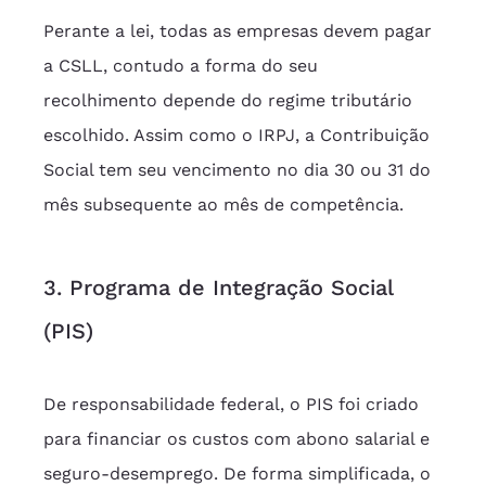
Perante a lei, todas as empresas devem pagar 
a CSLL, contudo a forma do seu 
recolhimento depende do regime tributário 
escolhido. Assim como o IRPJ, a Contribuição 
Social tem seu vencimento no dia 30 ou 31 do 
mês subsequente ao mês de competência.
3. Programa de Integração Social 
(PIS)
De responsabilidade federal, o PIS foi criado 
para financiar os custos com abono salarial e 
seguro-desemprego. De forma simplificada, o 