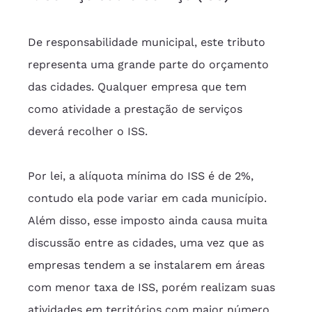
De responsabilidade municipal, este tributo 
representa uma grande parte do orçamento 
das cidades. Qualquer empresa que tem 
como atividade a prestação de serviços 
deverá recolher o ISS.
Por lei, a alíquota mínima do ISS é de 2%, 
contudo ela pode variar em cada município. 
Além disso, esse imposto ainda causa muita 
discussão entre as cidades, uma vez que as 
empresas tendem a se instalarem em áreas 
com menor taxa de ISS, porém realizam suas 
atividades em territórios com maior número 