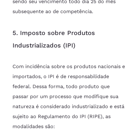
sendo seu vencimento todo dia 25 do mês 
subsequente ao de competência.
5. Imposto sobre Produtos 
Industrializados (IPI)
Com incidência sobre os produtos nacionais e 
importados, o IPI é de responsabilidade 
federal. Dessa forma, todo produto que 
passar por um processo que modifique sua 
natureza é considerado industrializado e está 
sujeito ao Regulamento do IPI (RIPE), as 
modalidades são: