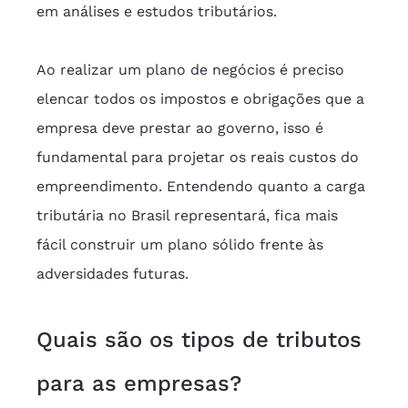
em análises e estudos tributários.
Ao realizar um plano de negócios é preciso 
elencar todos os impostos e obrigações que a 
empresa deve prestar ao governo, isso é 
fundamental para projetar os reais custos do 
empreendimento. Entendendo quanto a carga 
tributária no Brasil representará, fica mais 
fácil construir um plano sólido frente às 
adversidades futuras.
Quais são os tipos de tributos 
para as empresas?