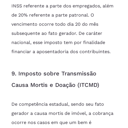
INSS referente a parte dos empregados, além 
de 20% referente a parte patronal. O 
vencimento ocorre todo dia 20 do mês 
subsequente ao fato gerador. De caráter 
nacional, esse imposto tem por finalidade 
financiar a aposentadoria dos contribuintes.
9. Imposto sobre Transmissão 
Causa Mortis e Doação (ITCMD)
De competência estadual, sendo seu fato 
gerador a causa mortis de imóvel, a cobrança 
ocorre nos casos em que um bem é 