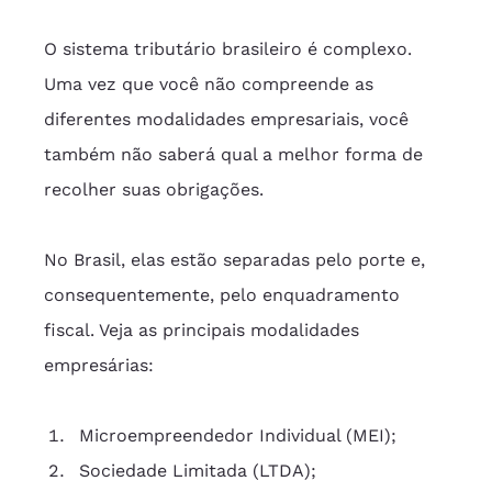
O sistema tributário brasileiro é complexo. 
Uma vez que você não compreende as 
diferentes modalidades empresariais, você 
também não saberá qual a melhor forma de 
recolher suas obrigações.
No Brasil, elas estão separadas pelo porte e, 
consequentemente, pelo enquadramento 
fiscal. Veja as principais modalidades 
empresárias:
Microempreendedor Individual (MEI);
Sociedade Limitada (LTDA);