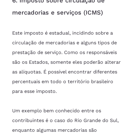
6. Imposto sobre circulação de 
mercadorias e serviços (ICMS)
Este imposto é estadual, incidindo sobre a 
circulação de mercadorias e alguns tipos de 
prestação de serviço. Como os responsáveis 
são os Estados, somente eles poderão alterar 
as alíquotas. É possível encontrar diferentes 
percentuais em todo o território brasileiro 
para esse imposto.
Um exemplo bem conhecido entre os 
contribuintes é o caso do Rio Grande do Sul, 
enquanto algumas mercadorias são 