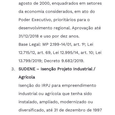
agosto de 2000, enquadrados em setores 
da economia considerados, em ato do 
Poder Executivo, prioritários para o 
desenvolvimento regional. Aprovação até 
31/12/2018 e uso por dez anos.
Base Legal: MP 2.199-14/01, art. 1º; Lei 
12.715/12, art. 69, Lei 12.995/14, art. 10; Lei 
13.799/2019; Decreto 9.682/2019.
SUDENE – Isenção Projeto Industrial / 
Agrícola
Isenção do IRPJ para empreendimento 
industrial ou agrícola que tenha sido 
instalado, ampliado, modernizado ou 
diversificado, até 31 de dezembro de 1997 