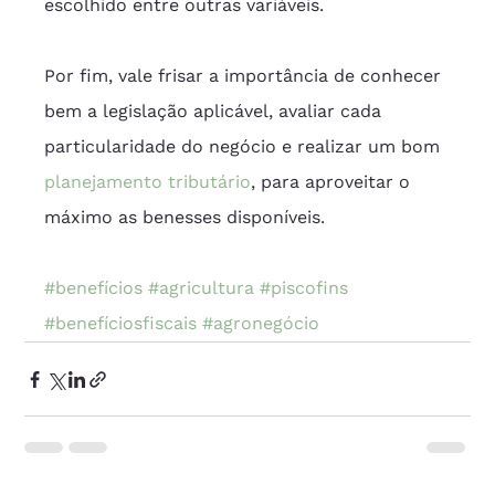
escolhido entre outras variáveis.
Por fim, vale frisar a importância de conhecer 
bem a legislação aplicável, avaliar cada 
particularidade do negócio e realizar um bom 
planejamento tributário
, para aproveitar o 
máximo as benesses disponíveis. 
#benefícios
#agricultura
#piscofins
#benefíciosfiscais
#agronegócio