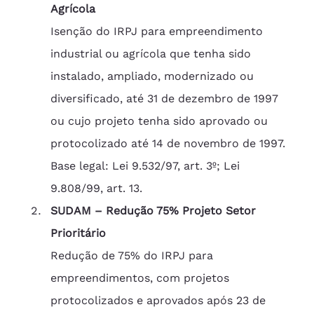
Agrícola
Isenção do IRPJ para empreendimento 
industrial ou agrícola que tenha sido 
instalado, ampliado, modernizado ou 
diversificado, até 31 de dezembro de 1997 
ou cujo projeto tenha sido aprovado ou 
protocolizado até 14 de novembro de 1997.
Base legal: Lei 9.532/97, art. 3º; Lei 
9.808/99, art. 13.
SUDAM – Redução 75% Projeto Setor 
Prioritário
Redução de 75% do IRPJ para 
empreendimentos, com projetos 
protocolizados e aprovados após 23 de 