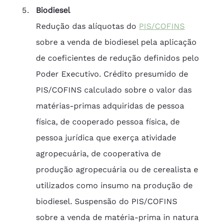
Biodiesel
Redução das alíquotas do 
PIS/COFINS
sobre a venda de biodiesel pela aplicação 
de coeficientes de redução definidos pelo 
Poder Executivo. Crédito presumido de 
PIS/COFINS calculado sobre o valor das 
matérias-primas adquiridas de pessoa 
física, de cooperado pessoa física, de 
pessoa jurídica que exerça atividade 
agropecuária, de cooperativa de 
produção agropecuária ou de cerealista e 
utilizados como insumo na produção de 
biodiesel. Suspensão do PIS/COFINS 
sobre a venda de matéria-prima in natura 