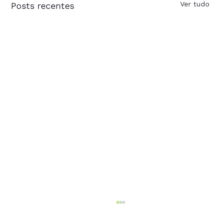
Ver tudo
Posts recentes