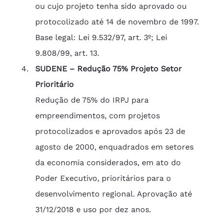
ou cujo projeto tenha sido aprovado ou 
protocolizado até 14 de novembro de 1997.
Base legal: Lei 9.532/97, art. 3º; Lei 
9.808/99, art. 13.
SUDENE – Redução 75% Projeto Setor 
Prioritário
Redução de 75% do IRPJ para 
empreendimentos, com projetos 
protocolizados e aprovados após 23 de 
agosto de 2000, enquadrados em setores 
da economia considerados, em ato do 
Poder Executivo, prioritários para o 
desenvolvimento regional. Aprovação até 
31/12/2018 e uso por dez anos.