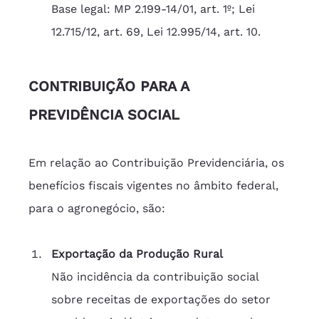
Base legal: MP 2.199-14/01, art. 1º; Lei 
12.715/12, art. 69, Lei 12.995/14, art. 10.  
CONTRIBUIÇÃO PARA A 
PREVIDÊNCIA SOCIAL
Em relação ao Contribuição Previdenciária, os 
benefícios fiscais vigentes no âmbito federal, 
para o agronegócio, são: 
Exportação da Produção Rural
Não incidência da contribuição social 
sobre receitas de exportações do setor 