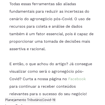
Todas essas ferramentas são aliadas 
fundamentais para reduzir as incertezas do 
cenário do agronegócio pós-Covid. O uso de 
recursos para coleta e análise de dados 
também é um fator essencial, pois é capaz de 
proporcionar uma tomada de decisões mais 
assertiva e racional. 
E então, o que achou do artigo? Já consegue 
visualizar como será o agronegócio pós-
Covid? Curta a nossa página no 
Facebook
para continuar a receber conteúdos 
relevantes para o sucesso do seu negócio!
Planejamento Tributário
Covid-19