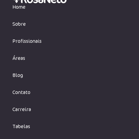
Home
Sobre
Profissionais
Áreas
Blog
Contato
Carreira
Tabelas