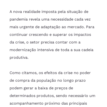
A nova realidade imposta pela situação de 
pandemia revela uma necessidade cada vez 
mais urgente de adaptação ao mercado. Para 
continuar crescendo e superar os impactos 
da crise, o setor precisa contar com a 
modernização intensiva de toda a sua cadeia 
produtiva. 
Como citamos, os efeitos da crise no poder 
de compra da população no longo prazo 
podem gerar a baixa de preços de 
determinados produtos, sendo necessário um 
acompanhamento próximo das principais 