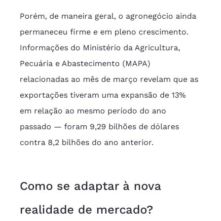
Porém, de maneira geral, o agronegócio ainda 
permaneceu firme e em pleno crescimento. 
Informações do Ministério da Agricultura, 
Pecuária e Abastecimento (MAPA) 
relacionadas ao mês de março revelam que as 
exportações tiveram uma expansão de 13% 
em relação ao mesmo período do ano 
passado — foram 9,29 bilhões de dólares 
contra 8,2 bilhões do ano anterior.
Como se adaptar à nova 
realidade de mercado?