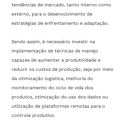
tendências de mercado, tanto interno como 
externo, para o desenvolvimento de 
estratégias de enfrentamento e adaptação.
Sendo assim, é necessário investir na 
implementação de técnicas de manejo 
capazes de aumentar a produtividade e 
reduzir os custos de produção, seja por meio 
da otimização logística, melhoria do 
monitoramento do ciclo de vida dos 
produtos, otimização do uso dos dados ou 
utilização de plataformas remotas para o 
controle produtivo.