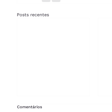
Posts recentes
Comentários