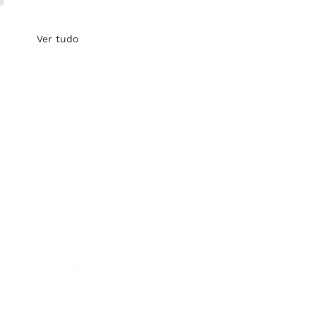
Ver tudo