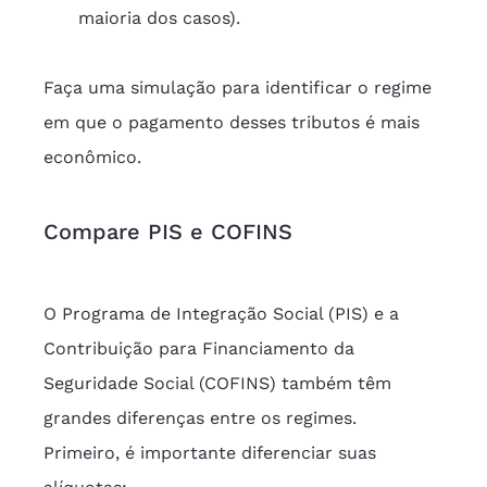
maioria dos casos).
Faça uma simulação para identificar o regime 
em que o pagamento desses tributos é mais 
econômico.
Compare PIS e COFINS
O Programa de Integração Social (PIS) e a 
Contribuição para Financiamento da 
Seguridade Social (COFINS) também têm 
grandes diferenças entre os regimes. 
Primeiro, é importante diferenciar suas 