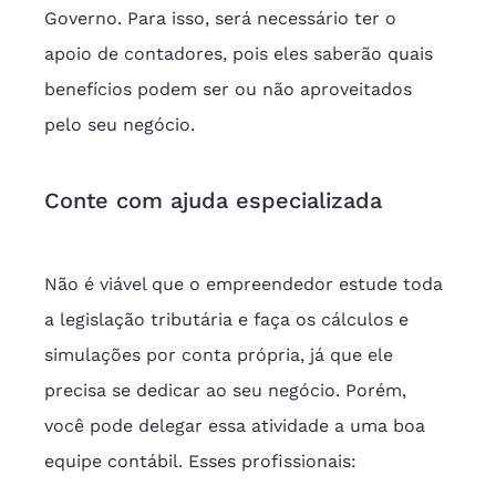
Governo. Para isso, será necessário ter o 
apoio de contadores, pois eles saberão quais 
benefícios podem ser ou não aproveitados 
pelo seu negócio.
Conte com ajuda especializada
Não é viável que o empreendedor estude toda 
a legislação tributária e faça os cálculos e 
simulações por conta própria, já que ele 
precisa se dedicar ao seu negócio. Porém, 
você pode delegar essa atividade a uma boa 
equipe contábil. Esses profissionais: