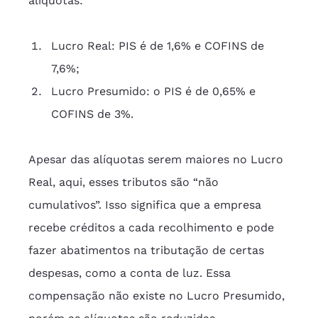
alíquotas:
Lucro Real: PIS é de 1,6% e COFINS de 
7,6%;
Lucro Presumido: o PIS é de 0,65% e 
COFINS de 3%.
Apesar das alíquotas serem maiores no Lucro 
Real, aqui, esses tributos são “não 
cumulativos”. Isso significa que a empresa 
recebe créditos a cada recolhimento e pode 
fazer abatimentos na tributação de certas 
despesas, como a conta de luz. Essa 
compensação não existe no Lucro Presumido, 