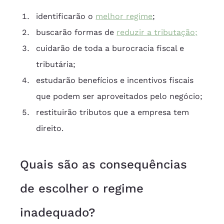
identificarão o 
melhor regime
;
buscarão formas de 
reduzir a tributação;
cuidarão de toda a burocracia fiscal e 
tributária;
estudarão benefícios e incentivos fiscais 
que podem ser aproveitados pelo negócio;
restituirão tributos que a empresa tem 
direito.
Quais são as consequências 
de escolher o regime 
inadequado?