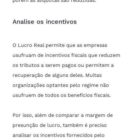
porém as alíquotas são reduzidas.
Analise os incentivos
O Lucro Real permite que as empresas 
usufruam de incentivos fiscais que reduzem 
os tributos a serem pagos ou permitem a 
recuperação de alguns deles. Muitas 
organizações optantes pelo regime não 
usufruem de todos os benefícios fiscais.
Por isso, além de comparar a margem de 
presunção de lucro, também é preciso 
analisar os incentivos fornecidos pelo 