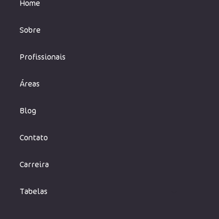
Home
Sobre
Profissionais
Áreas
Blog
Contato
Carreira
Tabelas