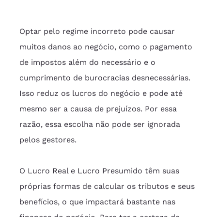
Optar pelo regime incorreto pode causar 
muitos danos ao negócio, como o pagamento 
de impostos além do necessário e o 
cumprimento de burocracias desnecessárias. 
Isso reduz os lucros do negócio e pode até 
mesmo ser a causa de prejuízos. Por essa 
razão, essa escolha não pode ser ignorada 
pelos gestores.
O Lucro Real e Lucro Presumido têm suas 
próprias formas de calcular os tributos e seus 
benefícios, o que impactará bastante nas 