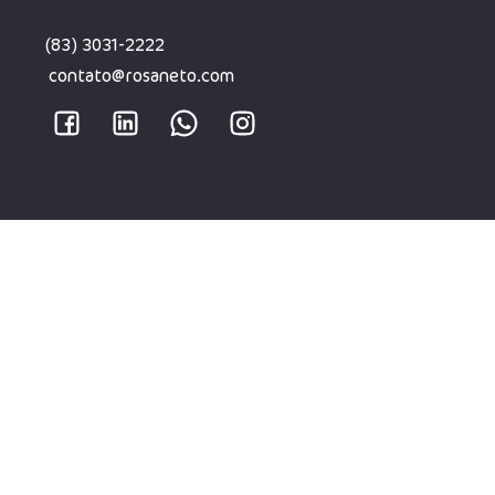
(83) 3031-2222
contato@rosaneto.com