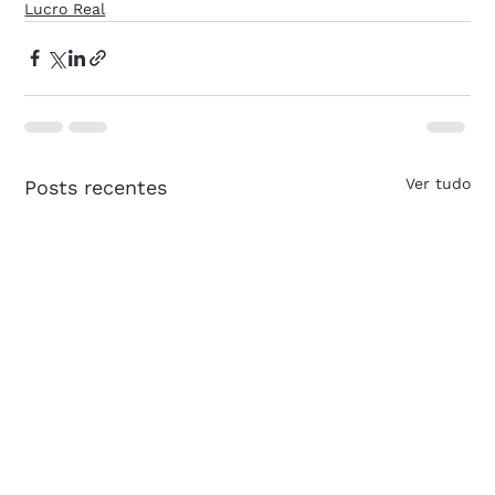
Lucro Real
Ver tudo
Posts recentes