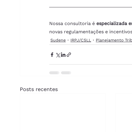
Nossa consultoria é 
especializada e
novas regulamentações e incentivos 
Sudene
IRPJ/CSLL
Planejamento Trib
Posts recentes