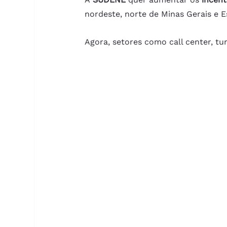
nordeste, norte de Minas Gerais e E
Agora, setores como call center, tu