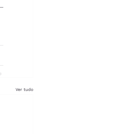
Ver tudo