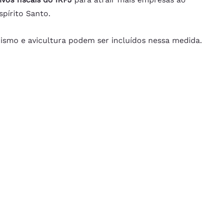
spírito Santo.
rismo e avicultura podem ser incluídos nessa medida.