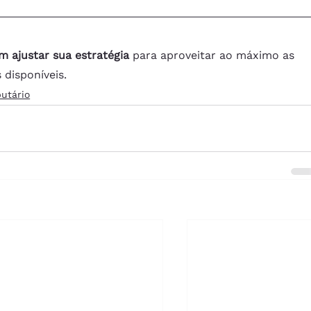
m ajustar sua estratégia
 para aproveitar ao máximo as 
disponíveis.
utário