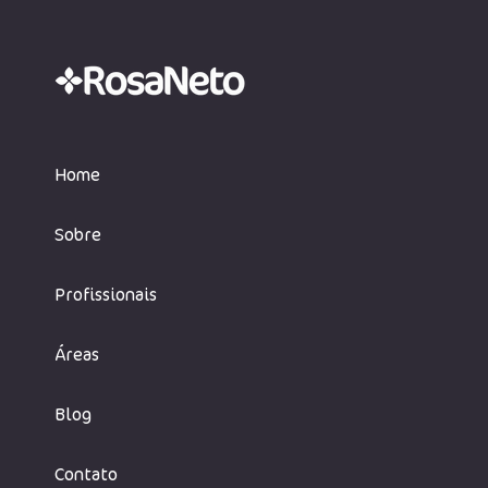
Home
Sobre
Profissionais
Áreas
Blog
Contato