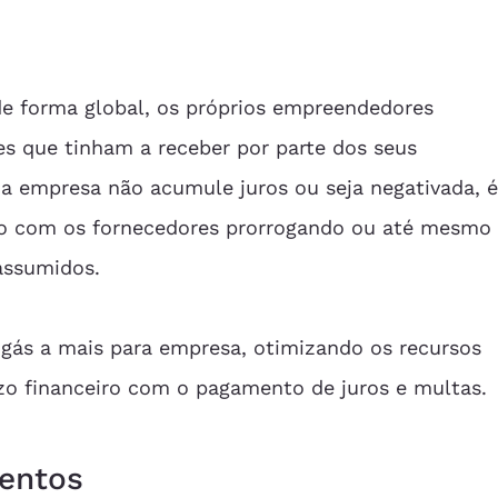
.
e forma global, os próprios empreendedores 
es que tinham a receber por parte dos seus 
 a empresa não acumule juros ou seja negativada, é
ão com os fornecedores prorrogando ou até mesmo
assumidos.
gás a mais para empresa, otimizando os recursos 
ízo financeiro com o pagamento de juros e multas.
mentos