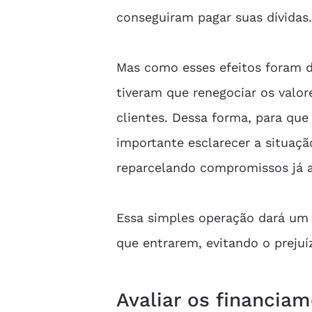
conseguiram pagar suas dívidas
Mas como esses efeitos foram d
tiveram que renegociar os valor
clientes. Dessa forma, para que
importante esclarecer a situaç
reparcelando compromissos já 
Essa simples operação dará um 
que entrarem, evitando o preju
Avaliar os financia