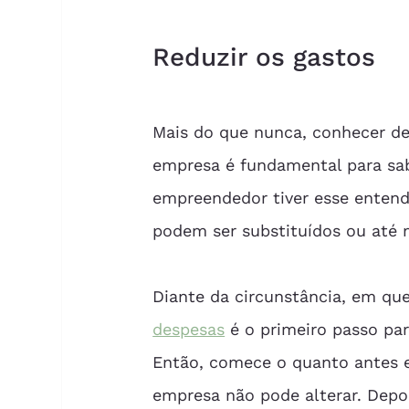
Reduzir os gastos
Mais do que nunca, conhecer de
empresa é fundamental para sa
empreendedor tiver esse entendi
podem ser substituídos ou até
Diante da circunstância, em que 
despesas
 é o primeiro passo pa
Então, comece o quanto antes e 
empresa não pode alterar. Depo