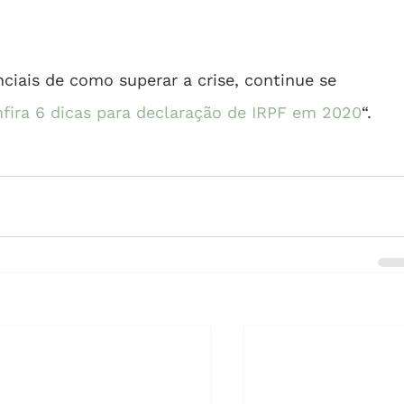
ciais de como superar a crise, continue se 
fira 6 dicas para declaração de IRPF em 2020
“.