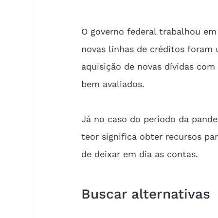
O governo federal trabalhou em
novas linhas de créditos foram
aquisição de novas dívidas com
bem avaliados.
Já no caso do período da pande
teor significa obter recursos p
de deixar em dia as contas.
Buscar alternativas