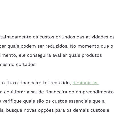
talhadamente os custos oriundos das atividades d
ber quais podem ser reduzidos. No momento que o
mento, ele conseguirá avaliar quais produtos 
 mesmo cortados.
o fluxo financeiro foi reduzido, 
diminuir as 
ra equilibrar a saúde financeira do empreendimento
verifique quais são os custos essenciais que a 
is, busque novas opções para os demais custos e 