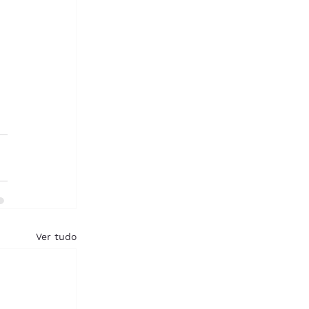
Ver tudo