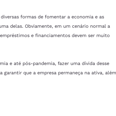
 diversas formas de fomentar a economia e as 
 uma delas. Obviamente, em um cenário normal a 
 empréstimos e financiamentos devem ser muito 
mia e até pós-pandemia, fazer uma dívida desse 
ara garantir que a empresa permaneça na ativa, além