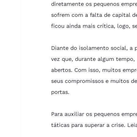
diretamente os pequenos empres
sofrem com a falta de capital d
ficou ainda mais crítica, logo, s
Diante do isolamento social, a
vez que, durante algum tempo, 
abertos. Com isso, muitos empr
seus compromissos e muitos dele
portas.
Para auxiliar os pequenos empre
táticas para superar a crise. Le