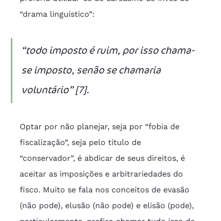
“drama linguístico”:
“todo imposto é ruim, por isso chama-
se imposto, senão se chamaria 
voluntário” [7].
Optar por não planejar, seja por “fobia de 
fiscalização”, seja pelo título de 
“conservador”, é abdicar de seus direitos, é 
aceitar as imposições e arbitrariedades do 
fisco. Muito se fala nos conceitos de evasão 
(não pode), elusão (não pode) e elisão (pode), 