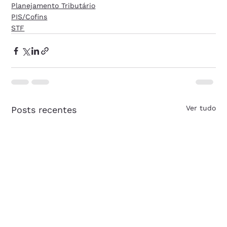
Planejamento Tributário
PIS/Cofins
STF
Ver tudo
Posts recentes