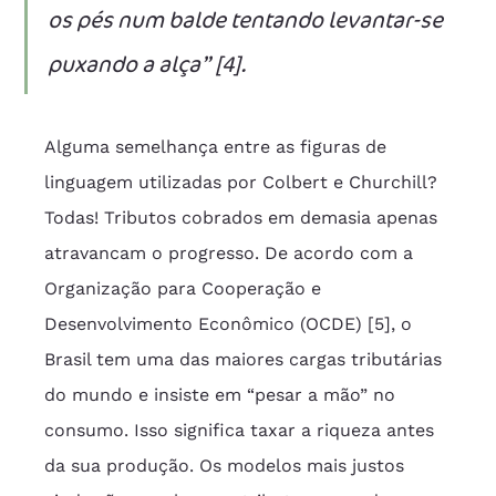
os pés num balde tentando levantar-se 
puxando a alça” [4].
Alguma semelhança entre as figuras de 
linguagem utilizadas por Colbert e Churchill? 
Todas! Tributos cobrados em demasia apenas 
atravancam o progresso. De acordo com a 
Organização para Cooperação e 
Desenvolvimento Econômico (OCDE) [5], o 
Brasil tem uma das maiores cargas tributárias 
do mundo e insiste em “pesar a mão” no 
consumo. Isso significa taxar a riqueza antes 
da sua produção. Os modelos mais justos 