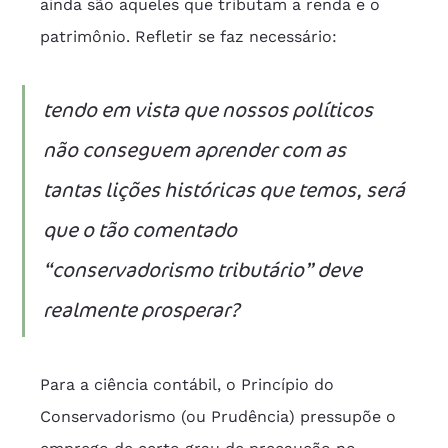
ainda são aqueles que tributam a renda e o 
patrimônio. Refletir se faz necessário:
tendo em vista que nossos políticos 
não conseguem aprender com as 
tantas lições históricas que temos, será 
que o tão comentado 
“conservadorismo tributário” deve 
realmente prosperar?
Para a ciência contábil, o Princípio do 
Conservadorismo (ou Prudência) pressupõe o 