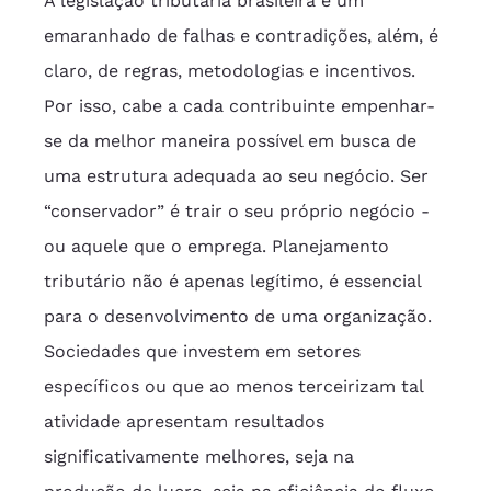
A legislação tributária brasileira é um 
emaranhado de falhas e contradições, além, é 
claro, de regras, metodologias e incentivos. 
Por isso, cabe a cada contribuinte empenhar-
se da melhor maneira possível em busca de 
uma estrutura adequada ao seu negócio. Ser 
“conservador” é trair o seu próprio negócio - 
ou aquele que o emprega. Planejamento 
tributário não é apenas legítimo, é essencial 
para o desenvolvimento de uma organização. 
Sociedades que investem em setores 
específicos ou que ao menos terceirizam tal 
atividade apresentam resultados 
significativamente melhores, seja na 