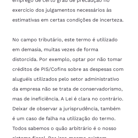
emprego de certo grau de precaução no 
exercício dos julgamentos necessários às 
estimativas em certas condições de incerteza.
No campo tributário, este termo é utilizado 
em demasia, muitas vezes de forma 
distorcida. Por exemplo, optar por não tomar 
créditos de PIS/Cofins sobre as despesas com 
aluguéis utilizados pelo setor administrativo 
da empresa não se trata de conservadorismo, 
mas de ineficiência. A Lei é clara no contrário. 
Deixar de observar a jurisprudência, também 
é um caso de falha na utilização do termo. 
Todos sabemos o quão arbitrário é o nosso 