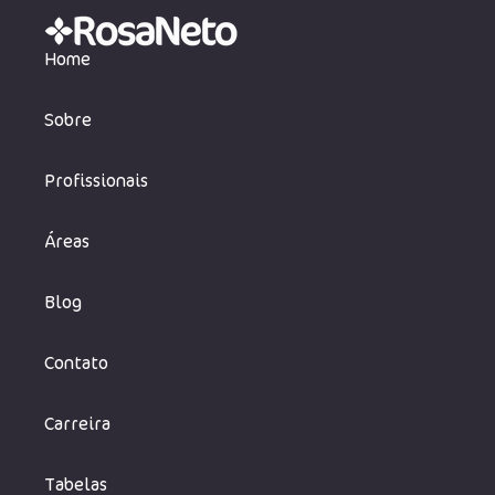
Home
Sobre
Profissionais
Áreas
Blog
Contato
Carreira
Tabelas