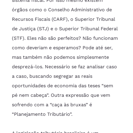
sistema fiscal. Por isso mesmo existem 
órgãos como o Conselho Administrativo de 
Recursos Fiscais (CARF), o Superior Tribunal 
de Justiça (STJ) e o Superior Tribunal Federal 
(STF). Eles não são perfeitos? Não funcionam 
como deveriam e esperamos? Pode até ser, 
mas também não podemos simplesmente 
desprezá-los. Necessário se faz analisar caso 
a caso, buscando segregar as reais 
oportunidades de economia das teses “sem 
pé nem cabeça”. Outra expressão que vem 
sofrendo com a “caça às bruxas” é 
“Planejamento Tributário”.