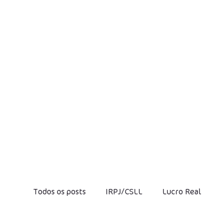
Todos os posts
IRPJ/CSLL
Lucro Real