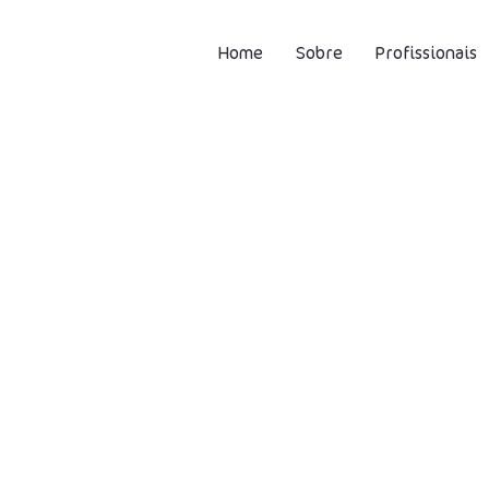
Home
Sobre
Profissionais