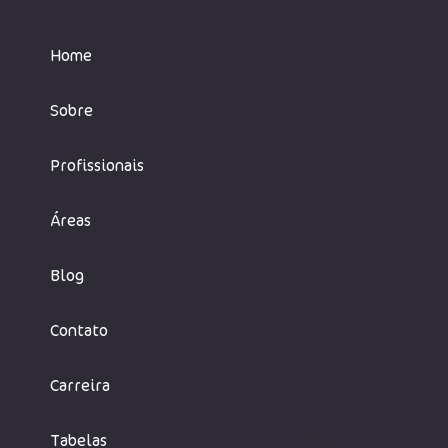
Home
Sobre
Profissionais
Áreas
Blog
Contato
Carreira
Tabelas