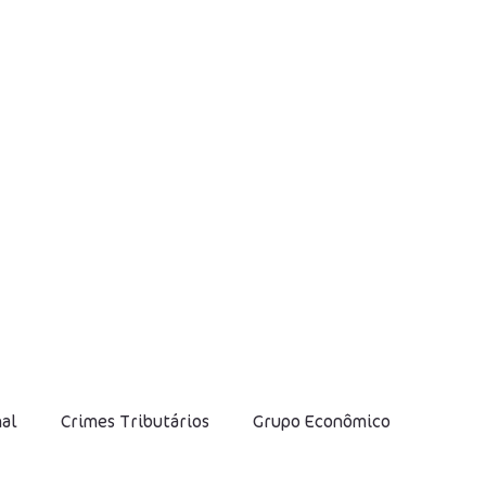
nal
Crimes Tributários
Grupo Econômico