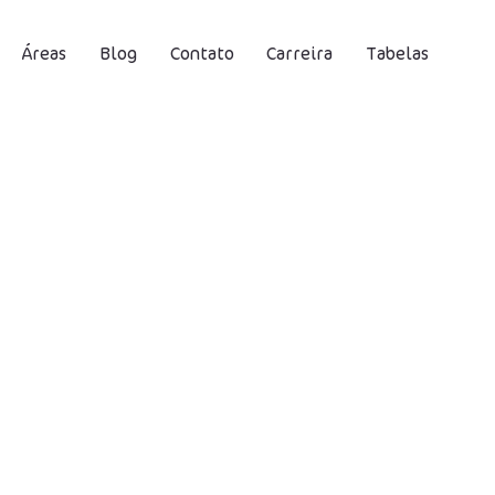
Áreas
Blog
Contato
Carreira
Tabelas