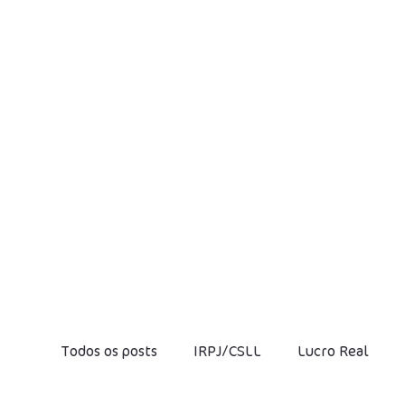
Todos os posts
IRPJ/CSLL
Lucro Real