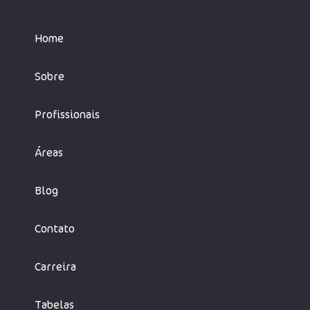
Home
Sobre
Profissionais
Áreas
Blog
Contato
Carreira
Tabelas