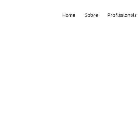
Home
Sobre
Profissionais