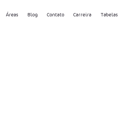
Áreas
Blog
Contato
Carreira
Tabelas