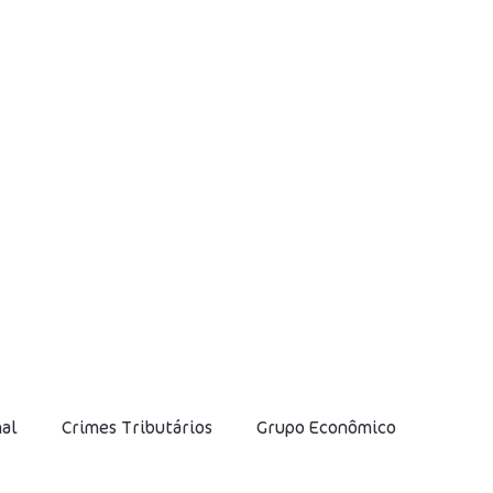
nal
Crimes Tributários
Grupo Econômico