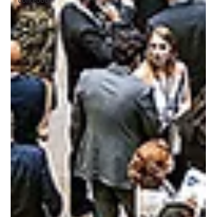
conteúdo