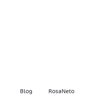
Blog
RosaNeto