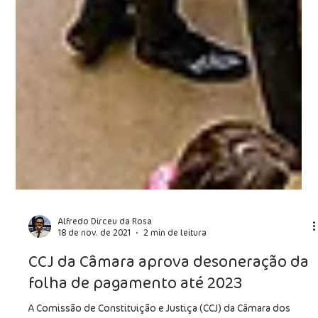
Alfredo Dirceu da Rosa
18 de nov. de 2021
2 min de leitura
CCJ da Câmara aprova desoneração da