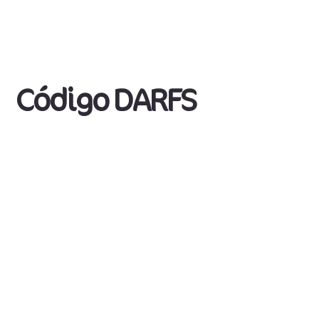
Código DARFS