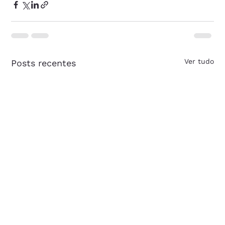
Ver tudo
Posts recentes