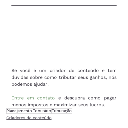
Se você é um criador de conteúdo e tem 
dúvidas sobre como tributar seus ganhos, nós 
podemos ajudar! 
Entre em contato
 e descubra como pagar 
menos impostos e maximizar seus lucros.
Planejamento Tributário
Tributação
Criadores de conteúdo