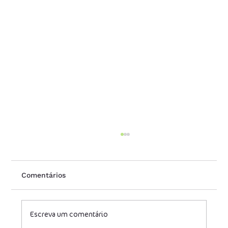
Comentários
Escreva um comentário