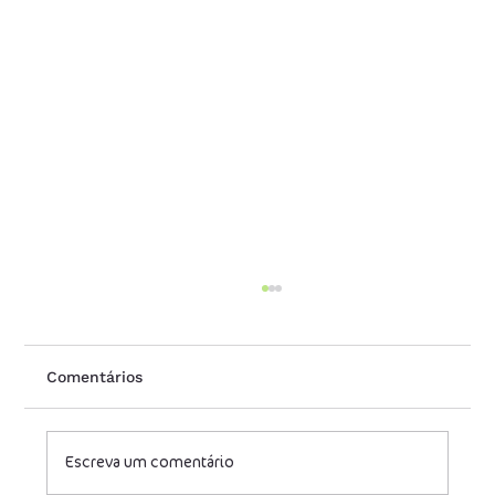
Comentários
Escreva um comentário