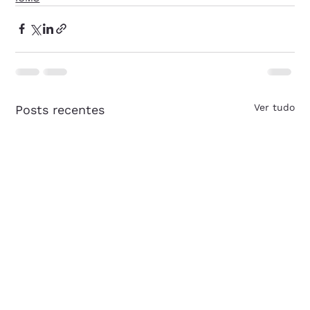
Ver tudo
Posts recentes