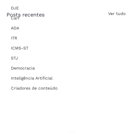
DJE
Ver tudo
Posts recentes
Carf
ADA
ITR
ICMS-ST
STJ
Democracia
Inteligência Artificial
Criadores de conteúdo