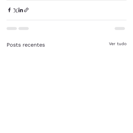
Ver tudo
Posts recentes