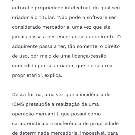
autoral e propriedade intelectual, do qual seu 
criador é o titular. "Não pode o software ser 
considerado mercadoria, uma vez que ele 
jamais passa a pertencer ao seu adquirente. O 
adquirente passa a ter, tão somente, o direito 
de uso, por meio de uma licença/cessão 
concedida por seu criador, que é o seu real 
proprietário", explica.
Dessa forma, uma vez que a incidência de 
ICMS pressupõe a realização de uma 
operação mercantil, que possui como 
característica a transferência de propriedade 
de determinada mercadoria, impossível, para 