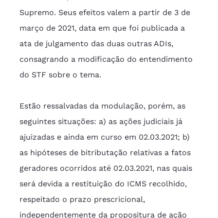
Supremo. Seus efeitos valem a partir de 3 de 
março de 2021, data em que foi publicada a 
ata de julgamento das duas outras ADIs, 
consagrando a modificação do entendimento 
do STF sobre o tema.
Estão ressalvadas da modulação, porém, as 
seguintes situações: a) as ações judiciais já 
ajuizadas e ainda em curso em 02.03.2021; b) 
as hipóteses de bitributação relativas a fatos 
geradores ocorridos até 02.03.2021, nas quais 
será devida a restituição do ICMS recolhido, 
respeitado o prazo prescricional, 
independentemente da propositura de ação 