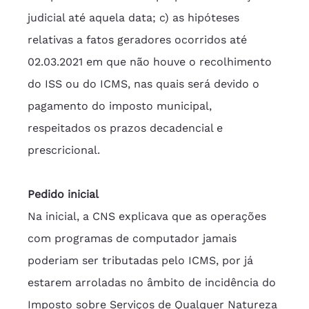
judicial até aquela data; c) as hipóteses 
relativas a fatos geradores ocorridos até 
02.03.2021 em que não houve o recolhimento 
do ISS ou do ICMS, nas quais será devido o 
pagamento do imposto municipal, 
respeitados os prazos decadencial e 
prescricional.
Pedido inicial
Na inicial, a CNS explicava que as operações 
com programas de computador jamais 
poderiam ser tributadas pelo ICMS, por já 
estarem arroladas no âmbito de incidência do 
Imposto sobre Serviços de Qualquer Natureza 