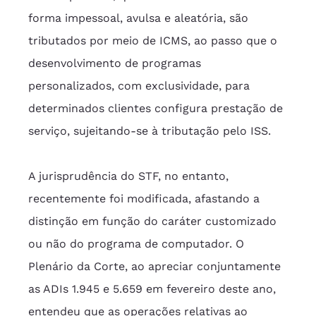
forma impessoal, avulsa e aleatória, são 
tributados por meio de ICMS, ao passo que o 
desenvolvimento de programas 
personalizados, com exclusividade, para 
determinados clientes configura prestação de 
serviço, sujeitando-se à tributação pelo ISS.
A jurisprudência do STF, no entanto, 
recentemente foi modificada, afastando a 
distinção em função do caráter customizado 
ou não do programa de computador. O 
Plenário da Corte, ao apreciar conjuntamente 
as ADIs 1.945 e 5.659 em fevereiro deste ano, 
entendeu que as operações relativas ao 