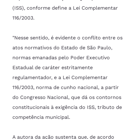
(ISS), conforme define a Lei Complementar 
116/2003.
"Nesse sentido, é evidente o conflito entre os 
atos normativos do Estado de São Paulo, 
normas emanadas pelo Poder Executivo 
Estadual de caráter estritamente 
regulamentador, e a Lei Complementar 
116/2003, norma de cunho nacional, a partir 
do Congresso Nacional, que dá os contornos 
constitucionais à exigência do ISS, tributo de 
competência municipal.
A autora da ação sustenta que, de acordo 