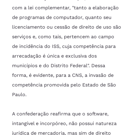
com a lei complementar, "tanto a elaboração 
de programas de computador, quanto seu 
licenciamento ou cessão de direito de uso são 
serviços e, como tais, pertencem ao campo 
de incidência do ISS, cuja competência para 
arrecadação é única e exclusiva dos 
municípios e do Distrito Federal". Dessa 
forma, é evidente, para a CNS, a invasão de 
competência promovida pelo Estado de São 
Paulo.
A confederação reafirma que o software, 
intangível e incorpóreo, não possui natureza 
jurídica de mercadoria, mas sim de direito 