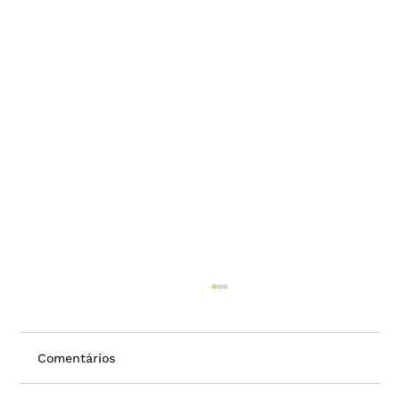
Comentários