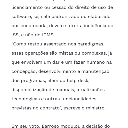
licenciamento ou cessão do direito de uso de 
software, seja ele padronizado ou elaborado 
por encomenda, devem sofrer a incidência do 
ISS, e não do ICMS.
"Como restou assentado nos paradigmas, 
essas operações são mistas ou complexas, já 
que envolvem um dar e um fazer humano na 
concepção, desenvolvimento e manutenção 
dos programas, além do help desk, 
disponibilização de manuais, atualizações 
tecnológicas e outras funcionalidades 
previstas no contrato", escreve o ministro.
Em seu voto, Barroso modulou a decisão do 