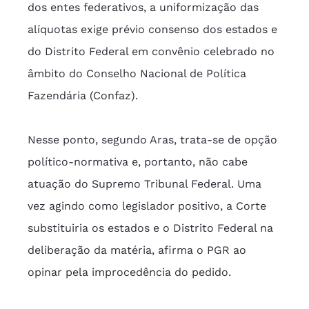
dos entes federativos, a uniformização das 
alíquotas exige prévio consenso dos estados e 
do Distrito Federal em convênio celebrado no 
âmbito do Conselho Nacional de Política 
Fazendária (Confaz).
Nesse ponto, segundo Aras, trata-se de opção 
político-normativa e, portanto, não cabe 
atuação do Supremo Tribunal Federal. Uma 
vez agindo como legislador positivo, a Corte 
substituiria os estados e o Distrito Federal na 
deliberação da matéria, afirma o PGR ao 
opinar pela improcedência do pedido.