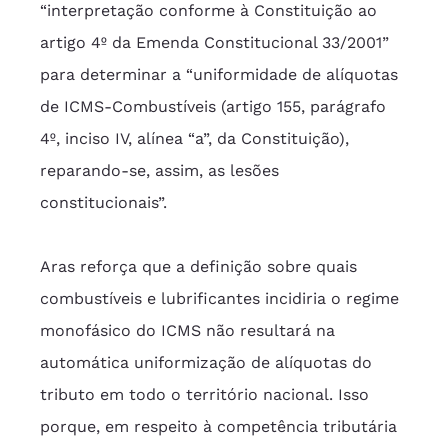
“interpretação conforme à Constituição ao 
artigo 4º da Emenda Constitucional 33/2001” 
para determinar a “uniformidade de alíquotas 
de ICMS-Combustíveis (artigo 155, parágrafo 
4º, inciso IV, alínea “a”, da Constituição), 
reparando-se, assim, as lesões 
constitucionais”.
Aras reforça que a definição sobre quais 
combustíveis e lubrificantes incidiria o regime 
monofásico do ICMS não resultará na 
automática uniformização de alíquotas do 
tributo em todo o território nacional. Isso 
porque, em respeito à competência tributária 