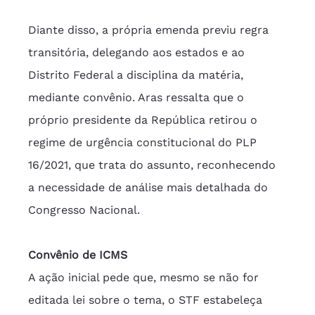
Diante disso, a própria emenda previu regra 
transitória, delegando aos estados e ao 
Distrito Federal a disciplina da matéria, 
mediante convênio. Aras ressalta que o 
próprio presidente da República retirou o 
regime de urgência constitucional do PLP 
16/2021, que trata do assunto, reconhecendo 
a necessidade de análise mais detalhada do 
Congresso Nacional.
Convênio de ICMS
A ação inicial pede que, mesmo se não for 
editada lei sobre o tema, o STF estabeleça 