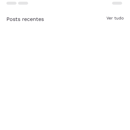
Ver tudo
Posts recentes