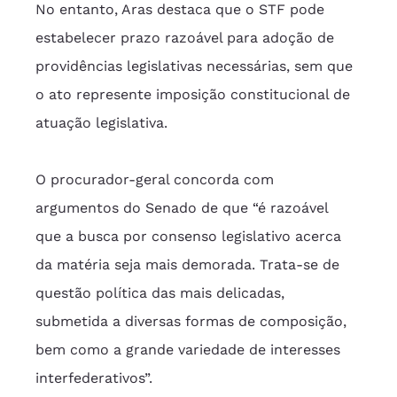
No entanto, Aras destaca que o STF pode 
estabelecer prazo razoável para adoção de 
providências legislativas necessárias, sem que 
o ato represente imposição constitucional de 
atuação legislativa.
O procurador-geral concorda com 
argumentos do Senado de que “é razoável 
que a busca por consenso legislativo acerca 
da matéria seja mais demorada. Trata-se de 
questão política das mais delicadas, 
submetida a diversas formas de composição, 
bem como a grande variedade de interesses 
interfederativos”.