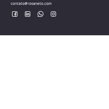
contato@rosaneto.com