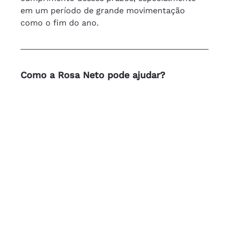
em um período de grande movimentação 
como o fim do ano.
Como a Rosa Neto pode ajudar?