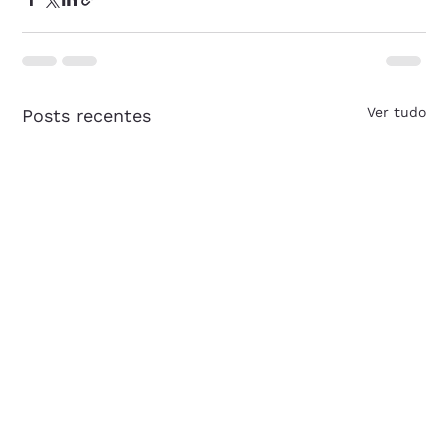
Ver tudo
Posts recentes