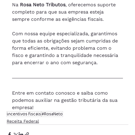
Na 
Rosa Neto Tributos
, oferecemos suporte 
completo para que sua empresa esteja 
sempre conforme as exigências fiscais. 
Com nossa equipe especializada, garantimos 
que todas as obrigações sejam cumpridas de 
forma eficiente, evitando problema com o 
fisco e garantindo a tranquilidade necessária 
para encerrar o ano com segurança.
Entre em contato conosco e saiba como 
podemos auxiliar na gestão tributária da sua 
empresa!
incentivos fiscais
#RosaNeto
Receita Federal