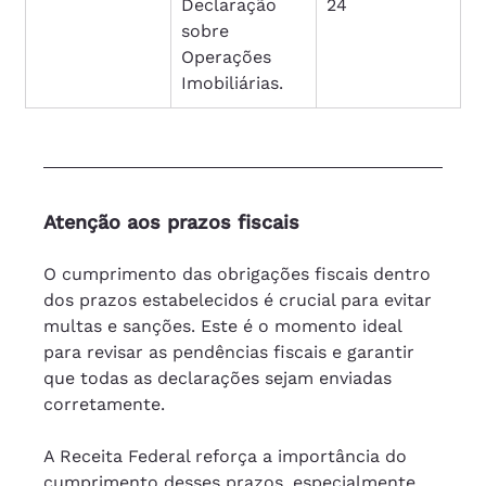
Declaração 
24
sobre 
Operações 
Imobiliárias.
Atenção aos prazos fiscais
O cumprimento das obrigações fiscais dentro 
dos prazos estabelecidos é crucial para evitar 
multas e sanções. Este é o momento ideal 
para revisar as pendências fiscais e garantir 
que todas as declarações sejam enviadas 
corretamente. 
A Receita Federal reforça a importância do 
cumprimento desses prazos, especialmente 